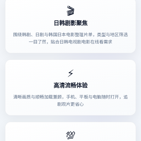
🎬
日韩剧影聚焦
围绕韩剧、日剧与韩国日本电影整理片单，类型与地区筛选
一目了然，贴合日韩电视剧电影在线看需求
⚡
高清流畅体验
清晰画质与顺畅加载兼顾，手机、平板与电脑随时打开，追
剧观片更省心
💯